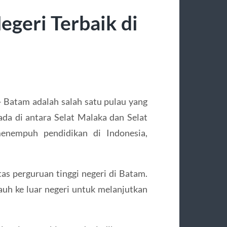
Negeri Terbaik di
 Batam adalah salah satu pulau yang
da di antara Selat Malaka dan Selat
menempuh pendidikan di Indonesia,
as perguruan tinggi negeri di Batam.
uh ke luar negeri untuk melanjutkan