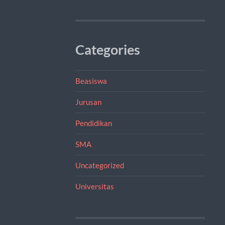
Categories
Beasiswa
Jurusan
Pendidikan
SMA
Uncategorized
Universitas