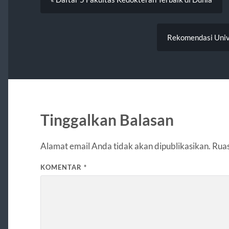
Rekomendasi Unive
Tinggalkan Balasan
Alamat email Anda tidak akan dipublikasikan.
Ruas
KOMENTAR
*