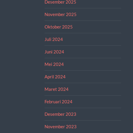
Desember 2025
November 2025
Oktober 2025
Juli 2024
Juni 2024
Mei 2024
April 2024
Maret 2024
Februari 2024
Desember 2023
November 2023