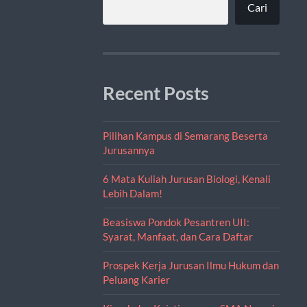
Cari
Recent Posts
Pilihan Kampus di Semarang Beserta
Jurusannya
6 Mata Kuliah Jurusan Biologi, Kenali
Lebih Dalam!
Beasiswa Pondok Pesantren UII:
Syarat, Manfaat, dan Cara Daftar
Prospek Kerja Jurusan Ilmu Hukum dan
Peluang Karier