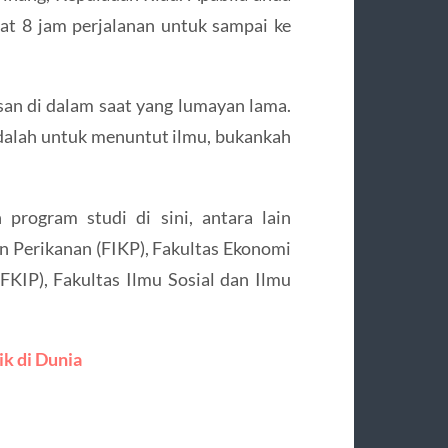
t 8 jam perjalanan untuk sampai ke
osan di dalam saat yang lumayan lama.
dalah untuk menuntut ilmu, bukankah
 program studi di sini, antara lain
an Perikanan (FIKP), Fakultas Ekonomi
FKIP), Fakultas Ilmu Sosial dan Ilmu
ik di Dunia