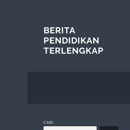
BERITA
PENDIDIKAN
TERLENGKAP
CARI