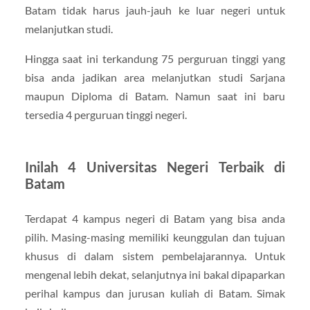
Batam tidak harus jauh-jauh ke luar negeri untuk
melanjutkan studi.
Hingga saat ini terkandung 75 perguruan tinggi yang
bisa anda jadikan area melanjutkan studi Sarjana
maupun Diploma di Batam. Namun saat ini baru
tersedia 4 perguruan tinggi negeri.
Inilah 4 Universitas Negeri Terbaik di
Batam
Terdapat 4 kampus negeri di Batam yang bisa anda
pilih. Masing-masing memiliki keunggulan dan tujuan
khusus di dalam sistem pembelajarannya. Untuk
mengenal lebih dekat, selanjutnya ini bakal dipaparkan
perihal kampus dan jurusan kuliah di Batam. Simak