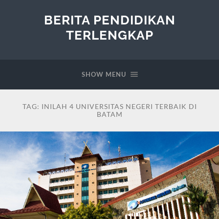
BERITA PENDIDIKAN
TERLENGKAP
SHOW MENU
TAG:
INILAH 4 UNIVERSITAS NEGERI TERBAIK DI
BATAM