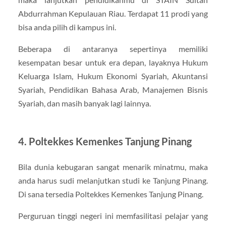
Abdurrahman Kepulauan Riau. Terdapat 11 prodi yang
bisa anda pilih di kampus ini.
Beberapa di antaranya sepertinya memiliki
kesempatan besar untuk era depan, layaknya Hukum
Keluarga Islam, Hukum Ekonomi Syariah, Akuntansi
Syariah, Pendidikan Bahasa Arab, Manajemen Bisnis
Syariah, dan masih banyak lagi lainnya.
4. Poltekkes Kemenkes Tanjung Pinang
Bila dunia kebugaran sangat menarik minatmu, maka
anda harus sudi melanjutkan studi ke Tanjung Pinang.
Di sana tersedia Poltekkes Kemenkes Tanjung Pinang.
Perguruan tinggi negeri ini memfasilitasi pelajar yang