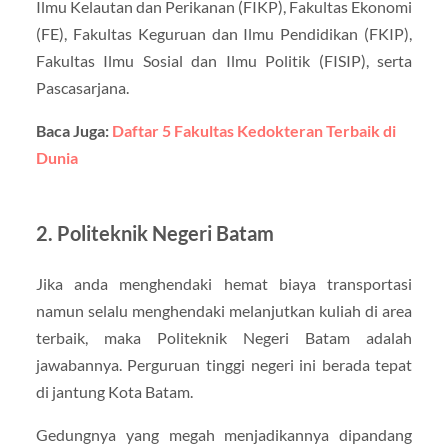
Ilmu Kelautan dan Perikanan (FIKP), Fakultas Ekonomi
(FE), Fakultas Keguruan dan Ilmu Pendidikan (FKIP),
Fakultas Ilmu Sosial dan Ilmu Politik (FISIP), serta
Pascasarjana.
Baca Juga:
Daftar 5 Fakultas Kedokteran Terbaik di
Dunia
2. Politeknik Negeri Batam
Jika anda menghendaki hemat biaya transportasi
namun selalu menghendaki melanjutkan kuliah di area
terbaik, maka Politeknik Negeri Batam adalah
jawabannya. Perguruan tinggi negeri ini berada tepat
di jantung Kota Batam.
Gedungnya yang megah menjadikannya dipandang