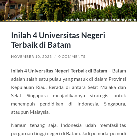
Inilah 4 Universitas Negeri
Terbaik di Batam
NOVEMBER 10, 2023
/
0 COMMENTS
Inilah 4 Universitas Negeri Terbaik di Batam
– Batam
adalah salah satu pulau yang masuk di dalam Provinsi
Kepulauan Riau. Berada di antara Selat Malaka dan
Selat Singapura menjadikannya strategis untuk
menempuh pendidikan di Indonesia, Singapura,
ataupun Malaysia.
Namun tenang saja, Indonesia udah memfasilitas
perguruan tinggi negeri di Batam. Jadi pemuda-pemudi