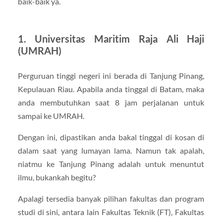
baik-baik ya.
1. Universitas Maritim Raja Ali Haji
(UMRAH)
Perguruan tinggi negeri ini berada di Tanjung Pinang,
Kepulauan Riau. Apabila anda tinggal di Batam, maka
anda membutuhkan saat 8 jam perjalanan untuk
sampai ke UMRAH.
Dengan ini, dipastikan anda bakal tinggal di kosan di
dalam saat yang lumayan lama. Namun tak apalah,
niatmu ke Tanjung Pinang adalah untuk menuntut
ilmu, bukankah begitu?
Apalagi tersedia banyak pilihan fakultas dan program
studi di sini, antara lain Fakultas Teknik (FT), Fakultas