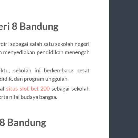
eri 8 Bandung
iri sebagai salah satu sekolah negeri
an menyediakan pendidikan menengah
ktu, sekolah ini berkembang pesat
didik, dan program unggulan.
nal
situs slot bet 200
sebagai sekolah
rta nilai budaya bangsa.
 8 Bandung