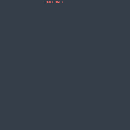
spaceman