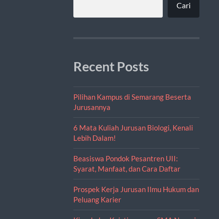
Cari
Recent Posts
Pilihan Kampus di Semarang Beserta
Jurusannya
6 Mata Kuliah Jurusan Biologi, Kenali
Lebih Dalam!
Beasiswa Pondok Pesantren UII:
Syarat, Manfaat, dan Cara Daftar
Prospek Kerja Jurusan Ilmu Hukum dan
Peluang Karier