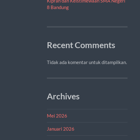
Kiprah dan Keistimewaan SMA Negeri
8 Bandung
Recent Comments
Tidak ada komentar untuk ditampilkan.
Archives
Mei 2026
Januari 2026