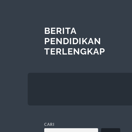
BERITA
PENDIDIKAN
TERLENGKAP
CARI