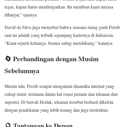
tegas, kapan harus mendengarkan. Itu membuat kami merasa
dihargai,” ujarnya.
David da Silva juga menyebut bahwa suasana ruang ganti Persib
saat ini adalah yang terbaik sepanjang kariernya di Indonesia.
“Kami seperti keluarga. Semua saling mendukung,” katanya.
🔄 Perbandingan dengan Musim
Sebelumnya
Musim lalu, Persib sempat mengalami dinamika internal yang
cukup rumit, terutama dalam hal rotasi pemain dan tekanan dari
suporter. Di bawah Hodak, tekanan tersebut berhasil dikelola
dengan pendekatan yang lebih tenang dan juga terstruktur.
🔮 Tantangan ke Depan