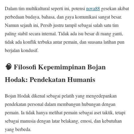
Dalam tim multikultural seperti ini, potensi
nova88
gesekan akibat
perbedaan budaya, bahasa, dan gaya komunikasi sangat besar.
Namun sejauh ini, Persib justru tampil sebagai salah satu tim
paling stabil secara internal. Tidak ada isu besar di ruang ganti,
tidak ada konflik terbuka antar pemain, dan suasana latihan pun
berjalan kondusif.
🧠 Filosofi Kepemimpinan Bojan
Hodak: Pendekatan Humanis
Bojan Hodak dikenal sebagai pelatih yang mengedepankan
pendekatan personal dalam membangun hubungan dengan
pemain. Ia tidak hanya melihat pemain sebagai aset taktik, tetapi
sebagai manusia dengan latar belakang, emosi, dan kebutuhan
yang berbeda.