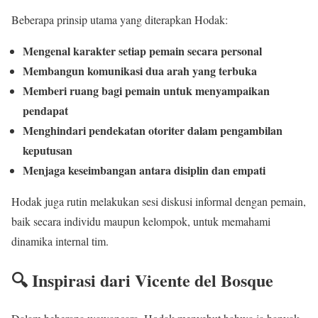
Beberapa prinsip utama yang diterapkan Hodak:
Mengenal karakter setiap pemain secara personal
Membangun komunikasi dua arah yang terbuka
Memberi ruang bagi pemain untuk menyampaikan
pendapat
Menghindari pendekatan otoriter dalam pengambilan
keputusan
Menjaga keseimbangan antara disiplin dan empati
Hodak juga rutin melakukan sesi diskusi informal dengan pemain,
baik secara individu maupun kelompok, untuk memahami
dinamika internal tim.
🔍 Inspirasi dari Vicente del Bosque