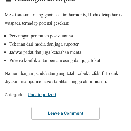
Meski suasana ruang ganti saat ini harmonis, Hodak tetap harus
waspada terhadap potensi gesekan:
Persaingan perebutan posisi utama
Tekanan dari media dan juga suporter
Jadwal padat dan juga kelelahan mental
Potensi konflik antar pemain asing dan juga lokal
Namun dengan pendekatan yang telah terbukti efektif, Hodak
diyakini mampu menjaga stabilitas hingga akhir musim.
Categories:
Uncategorized
Leave a Comment