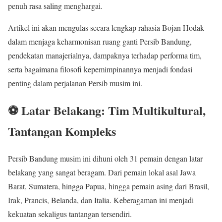
penuh rasa saling menghargai.
Artikel ini akan mengulas secara lengkap rahasia Bojan Hodak
dalam menjaga keharmonisan ruang ganti Persib Bandung,
pendekatan manajerialnya, dampaknya terhadap performa tim,
serta bagaimana filosofi kepemimpinannya menjadi fondasi
penting dalam perjalanan Persib musim ini.
⚽ Latar Belakang: Tim Multikultural,
Tantangan Kompleks
Persib Bandung musim ini dihuni oleh 31 pemain dengan latar
belakang yang sangat beragam. Dari pemain lokal asal Jawa
Barat, Sumatera, hingga Papua, hingga pemain asing dari Brasil,
Irak, Prancis, Belanda, dan Italia. Keberagaman ini menjadi
kekuatan sekaligus tantangan tersendiri.