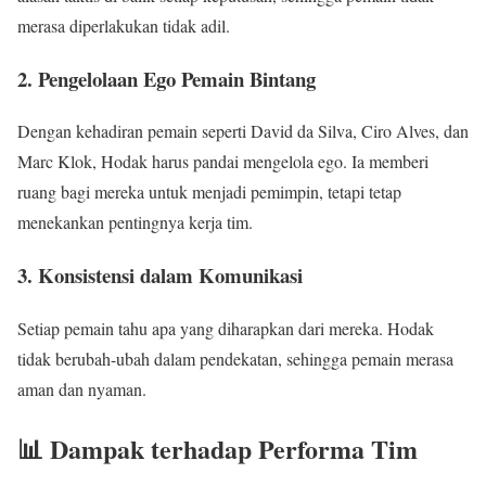
merasa diperlakukan tidak adil.
2.
Pengelolaan Ego Pemain Bintang
Dengan kehadiran pemain seperti David da Silva, Ciro Alves, dan
Marc Klok, Hodak harus pandai mengelola ego. Ia memberi
ruang bagi mereka untuk menjadi pemimpin, tetapi tetap
menekankan pentingnya kerja tim.
3.
Konsistensi dalam Komunikasi
Setiap pemain tahu apa yang diharapkan dari mereka. Hodak
tidak berubah-ubah dalam pendekatan, sehingga pemain merasa
aman dan nyaman.
📊 Dampak terhadap Performa Tim