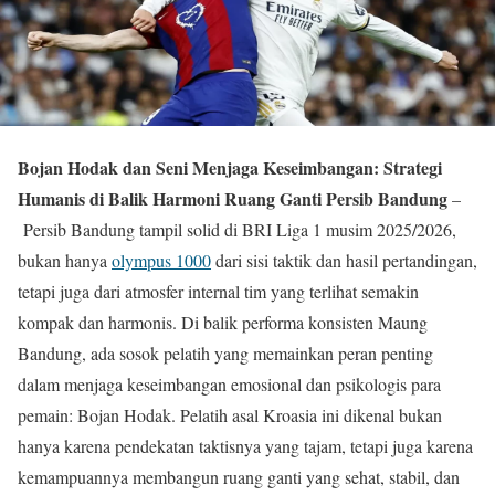
Bojan Hodak dan Seni Menjaga Keseimbangan: Strategi
Humanis di Balik Harmoni Ruang Ganti Persib Bandung
–
Persib Bandung tampil solid di BRI Liga 1 musim 2025/2026,
bukan hanya
olympus 1000
dari sisi taktik dan hasil pertandingan,
tetapi juga dari atmosfer internal tim yang terlihat semakin
kompak dan harmonis. Di balik performa konsisten Maung
Bandung, ada sosok pelatih yang memainkan peran penting
dalam menjaga keseimbangan emosional dan psikologis para
pemain: Bojan Hodak. Pelatih asal Kroasia ini dikenal bukan
hanya karena pendekatan taktisnya yang tajam, tetapi juga karena
kemampuannya membangun ruang ganti yang sehat, stabil, dan