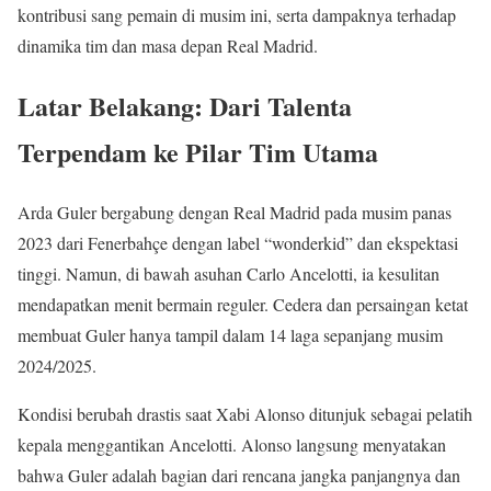
kontribusi sang pemain di musim ini, serta dampaknya terhadap
dinamika tim dan masa depan Real Madrid.
Latar Belakang: Dari Talenta
Terpendam ke Pilar Tim Utama
Arda Guler bergabung dengan Real Madrid pada musim panas
2023 dari Fenerbahçe dengan label “wonderkid” dan ekspektasi
tinggi. Namun, di bawah asuhan Carlo Ancelotti, ia kesulitan
mendapatkan menit bermain reguler. Cedera dan persaingan ketat
membuat Guler hanya tampil dalam 14 laga sepanjang musim
2024/2025.
Kondisi berubah drastis saat Xabi Alonso ditunjuk sebagai pelatih
kepala menggantikan Ancelotti. Alonso langsung menyatakan
bahwa Guler adalah bagian dari rencana jangka panjangnya dan