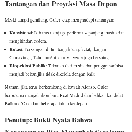
Tantangan dan Proyeksi Masa Depan
Meski tampil gemilang, Guler tetap menghadapi tantangan:
Konsistensi
: Ia harus menjaga performa sepanjang musim dan
menghindari cedera.
Rotasi
: Persaingan di lini tengah tetap ketat, dengan
Camavinga, Tchouaméni, dan Valverde juga bersaing.
Ekspektasi Publik
: Tekanan dari media dan penggemar bisa
menjadi beban jika tidak dikelola dengan baik.
Namun, jika terus berkembang di bawah Alonso, Guler
berpotensi menjadi ikon baru Real Madrid dan bahkan kandidat
Ballon d’Or dalam beberapa tahun ke depan.
Penutup: Bukti Nyata Bahwa
Kepercayaan Bisa Mengubah Segalanya