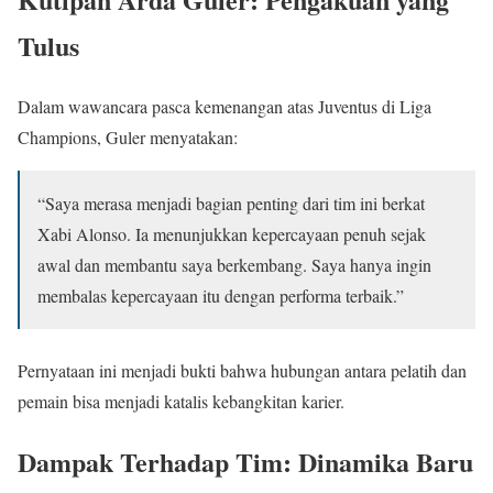
Tulus
Dalam wawancara pasca kemenangan atas Juventus di Liga
Champions, Guler menyatakan:
“Saya merasa menjadi bagian penting dari tim ini berkat
Xabi Alonso. Ia menunjukkan kepercayaan penuh sejak
awal dan membantu saya berkembang. Saya hanya ingin
membalas kepercayaan itu dengan performa terbaik.”
Pernyataan ini menjadi bukti bahwa hubungan antara pelatih dan
pemain bisa menjadi katalis kebangkitan karier.
Dampak Terhadap Tim: Dinamika Baru