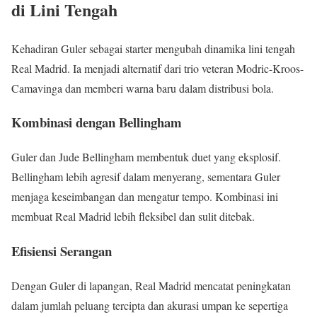
di Lini Tengah
Kehadiran Guler sebagai starter mengubah dinamika lini tengah
Real Madrid. Ia menjadi alternatif dari trio veteran Modric-Kroos-
Camavinga dan memberi warna baru dalam distribusi bola.
Kombinasi dengan Bellingham
Guler dan Jude Bellingham membentuk duet yang eksplosif.
Bellingham lebih agresif dalam menyerang, sementara Guler
menjaga keseimbangan dan mengatur tempo. Kombinasi ini
membuat Real Madrid lebih fleksibel dan sulit ditebak.
Efisiensi Serangan
Dengan Guler di lapangan, Real Madrid mencatat peningkatan
dalam jumlah peluang tercipta dan akurasi umpan ke sepertiga