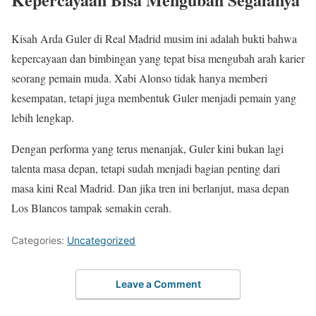
Kisah Arda Guler di Real Madrid musim ini adalah bukti bahwa
kepercayaan dan bimbingan yang tepat bisa mengubah arah karier
seorang pemain muda. Xabi Alonso tidak hanya memberi
kesempatan, tetapi juga membentuk Guler menjadi pemain yang
lebih lengkap.
Dengan performa yang terus menanjak, Guler kini bukan lagi
talenta masa depan, tetapi sudah menjadi bagian penting dari
masa kini Real Madrid. Dan jika tren ini berlanjut, masa depan
Los Blancos tampak semakin cerah.
Categories:
Uncategorized
Leave a Comment