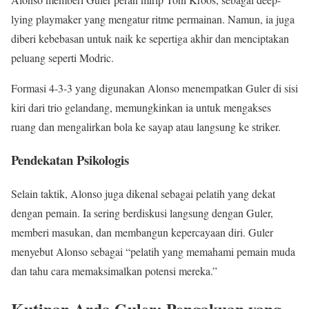
lying playmaker yang mengatur ritme permainan. Namun, ia juga
diberi kebebasan untuk naik ke sepertiga akhir dan menciptakan
peluang seperti Modric.
Formasi 4-3-3 yang digunakan Alonso menempatkan Guler di sisi
kiri dari trio gelandang, memungkinkan ia untuk mengakses
ruang dan mengalirkan bola ke sayap atau langsung ke striker.
Pendekatan Psikologis
Selain taktik, Alonso juga dikenal sebagai pelatih yang dekat
dengan pemain. Ia sering berdiskusi langsung dengan Guler,
memberi masukan, dan membangun kepercayaan diri. Guler
menyebut Alonso sebagai “pelatih yang memahami pemain muda
dan tahu cara memaksimalkan potensi mereka.”
Kutipan Arda Guler: Pengakuan yang