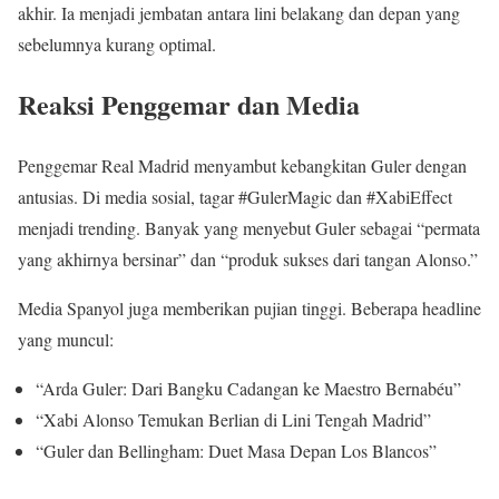
akhir. Ia menjadi jembatan antara lini belakang dan depan yang
sebelumnya kurang optimal.
Reaksi Penggemar dan Media
Penggemar Real Madrid menyambut kebangkitan Guler dengan
antusias. Di media sosial, tagar #GulerMagic dan #XabiEffect
menjadi trending. Banyak yang menyebut Guler sebagai “permata
yang akhirnya bersinar” dan “produk sukses dari tangan Alonso.”
Media Spanyol juga memberikan pujian tinggi. Beberapa headline
yang muncul:
“Arda Guler: Dari Bangku Cadangan ke Maestro Bernabéu”
“Xabi Alonso Temukan Berlian di Lini Tengah Madrid”
“Guler dan Bellingham: Duet Masa Depan Los Blancos”