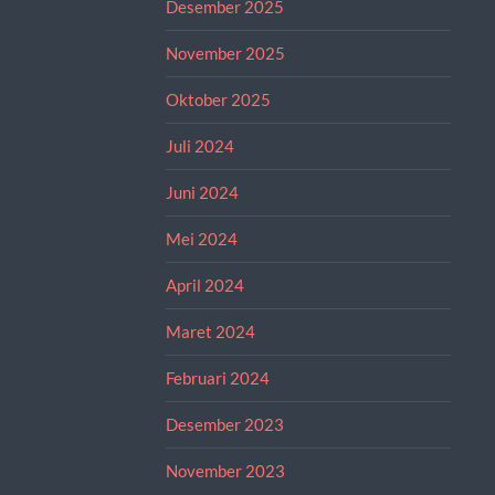
Desember 2025
November 2025
Oktober 2025
Juli 2024
Juni 2024
Mei 2024
April 2024
Maret 2024
Februari 2024
Desember 2023
November 2023