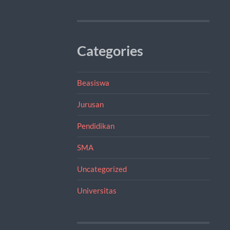
Categories
Beasiswa
Jurusan
Pendidikan
SMA
Uncategorized
Universitas