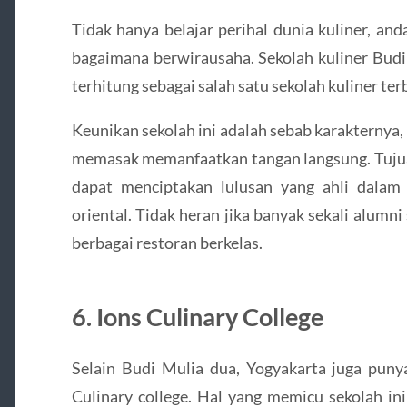
Tidak hanya belajar perihal dunia kuliner, and
bagaimana berwirausaha. Sekolah kuliner Budi
terhitung sebagai salah satu sekolah kuliner ter
Keunikan sekolah ini adalah sebab karakternya
memasak memanfaatkan tangan langsung. Tuju
dapat menciptakan lulusan yang ahli dala
oriental. Tidak heran jika banyak sekali alum
berbagai restoran berkelas.
6. Ions Culinary College
Selain Budi Mulia dua, Yogyakarta juga punya
Culinary college. Hal yang memicu sekolah in