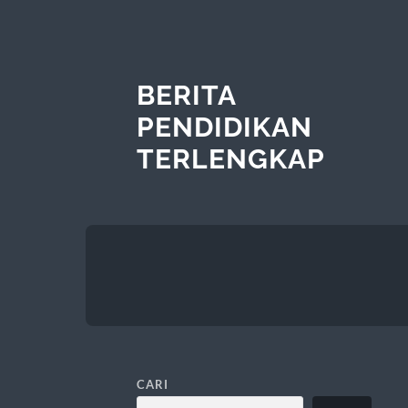
BERITA
PENDIDIKAN
TERLENGKAP
CARI