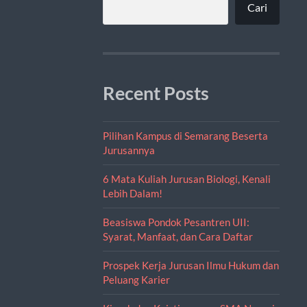
Cari
Recent Posts
Pilihan Kampus di Semarang Beserta
Jurusannya
6 Mata Kuliah Jurusan Biologi, Kenali
Lebih Dalam!
Beasiswa Pondok Pesantren UII:
Syarat, Manfaat, dan Cara Daftar
Prospek Kerja Jurusan Ilmu Hukum dan
Peluang Karier