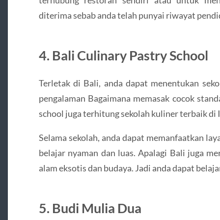
diterima sebab anda telah punyai riwayat pendi
4. Bali Culinary Pastry School
Terletak di Bali, anda dapat menentukan sekol
pengalaman Bagaimana memasak cocok standar 
school juga terhitung sekolah kuliner terbaik di
Selama sekolah, anda dapat memanfaatkan lay
belajar nyaman dan luas. Apalagi Bali juga m
alam eksotis dan budaya. Jadi anda dapat belajar
5. Budi Mulia Dua