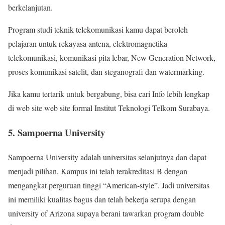
berkelanjutan.
Program studi teknik telekomunikasi kamu dapat beroleh
pelajaran untuk rekayasa antena, elektromagnetika
telekomunikasi, komunikasi pita lebar, New Generation Network,
proses komunikasi satelit, dan steganografi dan watermarking.
Jika kamu tertarik untuk bergabung, bisa cari Info lebih lengkap
di web site web site formal Institut Teknologi Telkom Surabaya.
5. Sampoerna University
Sampoerna University adalah universitas selanjutnya dan dapat
menjadi pilihan. Kampus ini telah terakreditasi B dengan
mengangkat perguruan tinggi “American-style”. Jadi universitas
ini memiliki kualitas bagus dan telah bekerja serupa dengan
university of Arizona supaya berani tawarkan program double