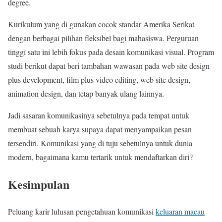
degree.
Kurikulum yang di gunakan cocok standar Amerika Serikat
dengan berbagai pilihan fleksibel bagi mahasiswa. Perguruan
tinggi satu ini lebih fokus pada desain komunikasi visual. Program
studi berikut dapat beri tambahan wawasan pada web site design
plus development, film plus video editing, web site design,
animation design, dan tetap banyak ulang lainnya.
Jadi sasaran komunikasinya sebetulnya pada tempat untuk
membuat sebuah karya supaya dapat menyampaikan pesan
tersendiri. Komunikasi yang di tuju sebetulnya untuk dunia
modern, bagaimana kamu tertarik untuk mendaftarkan diri?
Kesimpulan
Peluang karir lulusan pengetahuan komunikasi
keluaran macau