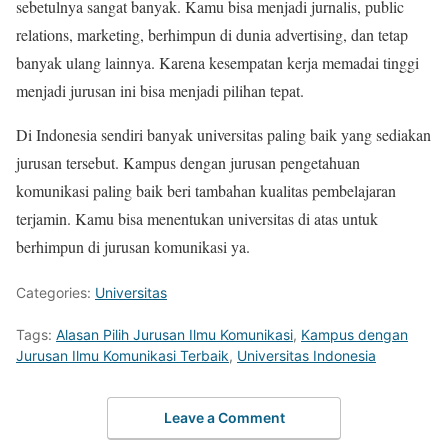
sebetulnya sangat banyak. Kamu bisa menjadi jurnalis, public
relations, marketing, berhimpun di dunia advertising, dan tetap
banyak ulang lainnya. Karena kesempatan kerja memadai tinggi
menjadi jurusan ini bisa menjadi pilihan tepat.
Di Indonesia sendiri banyak universitas paling baik yang sediakan
jurusan tersebut. Kampus dengan jurusan pengetahuan
komunikasi paling baik beri tambahan kualitas pembelajaran
terjamin. Kamu bisa menentukan universitas di atas untuk
berhimpun di jurusan komunikasi ya.
Categories:
Universitas
Tags:
Alasan Pilih Jurusan Ilmu Komunikasi
,
Kampus dengan
Jurusan Ilmu Komunikasi Terbaik
,
Universitas Indonesia
Leave a Comment