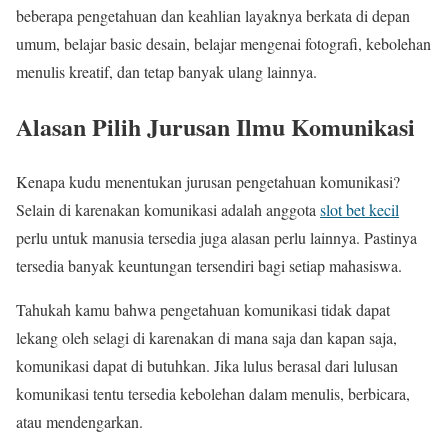
beberapa pengetahuan dan keahlian layaknya berkata di depan
umum, belajar basic desain, belajar mengenai fotografi, kebolehan
menulis kreatif, dan tetap banyak ulang lainnya.
Alasan Pilih Jurusan Ilmu Komunikasi
Kenapa kudu menentukan jurusan pengetahuan komunikasi?
Selain di karenakan komunikasi adalah anggota
slot bet kecil
perlu untuk manusia tersedia juga alasan perlu lainnya. Pastinya
tersedia banyak keuntungan tersendiri bagi setiap mahasiswa.
Tahukah kamu bahwa pengetahuan komunikasi tidak dapat
lekang oleh selagi di karenakan di mana saja dan kapan saja,
komunikasi dapat di butuhkan. Jika lulus berasal dari lulusan
komunikasi tentu tersedia kebolehan dalam menulis, berbicara,
atau mendengarkan.