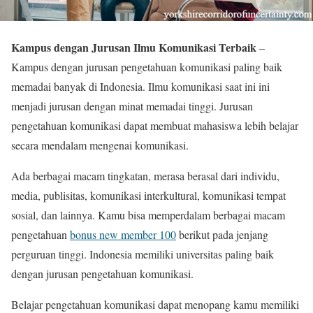
Kampus dengan Jurusan Ilmu Komunikasi Terbaik
–
Kampus dengan jurusan pengetahuan komunikasi paling baik
memadai banyak di Indonesia. Ilmu komunikasi saat ini ini
menjadi jurusan dengan minat memadai tinggi. Jurusan
pengetahuan komunikasi dapat membuat mahasiswa lebih belajar
secara mendalam mengenai komunikasi.
Ada berbagai macam tingkatan, merasa berasal dari individu,
media, publisitas, komunikasi interkultural, komunikasi tempat
sosial, dan lainnya. Kamu bisa memperdalam berbagai macam
pengetahuan
bonus new member 100
berikut pada jenjang
perguruan tinggi. Indonesia memiliki universitas paling baik
dengan jurusan pengetahuan komunikasi.
Belajar pengetahuan komunikasi dapat menopang kamu memiliki