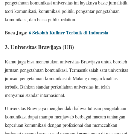
pengetahuan komunikasi universitas ini layaknya basic jurnalistik,
teori komunikasi, komunikasi politik, pengantar pengetahuan
komunikasi, dan basic publik relation.
Baca Juga:
6 Sekolah Kuliner Terbaik di Indonesia
3. Universitas Brawijaya (UB)
Kamu juga bisa menentukan universitas Brawijaya untuk beroleh
jurusan pengetahuan komunikasi. Termasuk salah satu universitas
jurusan pengetahuan komunikasi di Malang dengan kualitas
terbaik. Bahkan standar perkuliahan universitas ini telah
menyamai standar internasional.
Universitas Brawijaya menghendaki bahwa lulusan pengetahuan
komunikasi dapat mampu menjawab berbagai macam tantangan
keperluan komunikasi dengan profesional dan memecahkan
berbagai macam kasus sosial maupun kesenjangan di masyarakat.