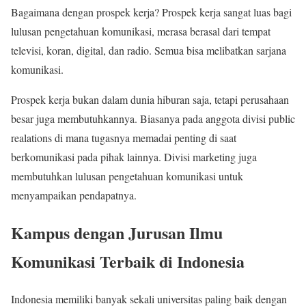
Bagaimana dengan prospek kerja? Prospek kerja sangat luas bagi
lulusan pengetahuan komunikasi, merasa berasal dari tempat
televisi, koran, digital, dan radio. Semua bisa melibatkan sarjana
komunikasi.
Prospek kerja bukan dalam dunia hiburan saja, tetapi perusahaan
besar juga membutuhkannya. Biasanya pada anggota divisi public
realations di mana tugasnya memadai penting di saat
berkomunikasi pada pihak lainnya. Divisi marketing juga
membutuhkan lulusan pengetahuan komunikasi untuk
menyampaikan pendapatnya.
Kampus dengan Jurusan Ilmu
Komunikasi Terbaik di Indonesia
Indonesia memiliki banyak sekali universitas paling baik dengan