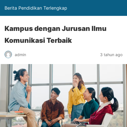
Berita Pendidikan Terlengkap
Kampus dengan Jurusan Ilmu
Komunikasi Terbaik
admin
3 tahun ago