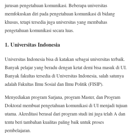
jurusan pengetahuan komunikasi. Beberapa universitas
memfokuskan diri pada pengetahuan komunikasi di bidang
khusus, tetapi tersedia juga universitas yang membahas
pengetahuan komunikasi secara luas.
1. Universitas Indonesia
Universitas Indonesia bisa di katakan sebagai universitas terbaik.
Banyak pelajar yang beradu dengan ketat demi bisa masuk di UI.
Banyak fakultas tersedia di Universitas Indonesia, salah satunya
adalah Fakultas Ilmu Sosial dan Ilmu Politik (FISIP).
Menyediakan program Sarjana, program Master, dan Program
Doktoral membuat pengetahuan komunikasi di UI menjadi tujuan
utama. Akreditasi berasal dari program studi ini juga telah A dan
tentu beri tambahan kualitas paling baik untuk proses
pembelajaran.