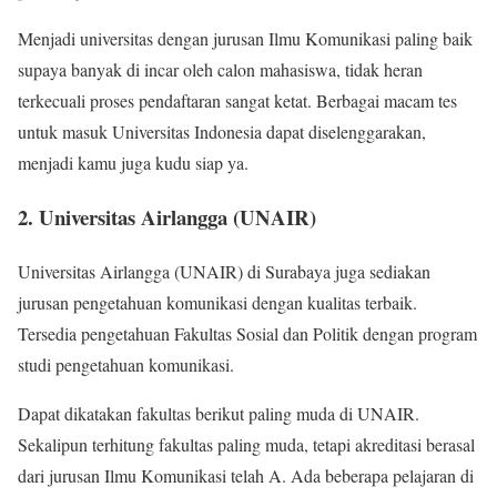
Menjadi universitas dengan jurusan Ilmu Komunikasi paling baik
supaya banyak di incar oleh calon mahasiswa, tidak heran
terkecuali proses pendaftaran sangat ketat. Berbagai macam tes
untuk masuk Universitas Indonesia dapat diselenggarakan,
menjadi kamu juga kudu siap ya.
2. Universitas Airlangga (UNAIR)
Universitas Airlangga (UNAIR) di Surabaya juga sediakan
jurusan pengetahuan komunikasi dengan kualitas terbaik.
Tersedia pengetahuan Fakultas Sosial dan Politik dengan program
studi pengetahuan komunikasi.
Dapat dikatakan fakultas berikut paling muda di UNAIR.
Sekalipun terhitung fakultas paling muda, tetapi akreditasi berasal
dari jurusan Ilmu Komunikasi telah A. Ada beberapa pelajaran di