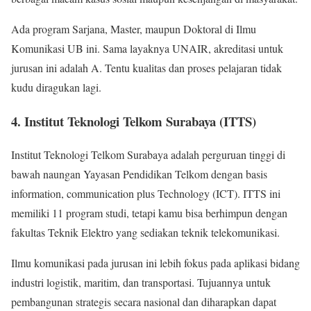
Ada program Sarjana, Master, maupun Doktoral di Ilmu
Komunikasi UB ini. Sama layaknya UNAIR, akreditasi untuk
jurusan ini adalah A. Tentu kualitas dan proses pelajaran tidak
kudu diragukan lagi.
4. Institut Teknologi Telkom Surabaya (ITTS)
Institut Teknologi Telkom Surabaya adalah perguruan tinggi di
bawah naungan Yayasan Pendidikan Telkom dengan basis
information, communication plus Technology (ICT). ITTS ini
memiliki 11 program studi, tetapi kamu bisa berhimpun dengan
fakultas Teknik Elektro yang sediakan teknik telekomunikasi.
Ilmu komunikasi pada jurusan ini lebih fokus pada aplikasi bidang
industri logistik, maritim, dan transportasi. Tujuannya untuk
pembangunan strategis secara nasional dan diharapkan dapat