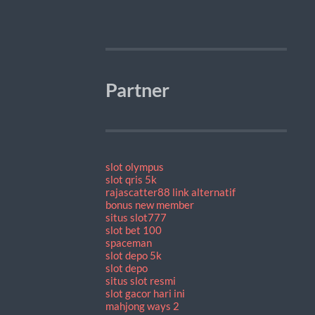
Partner
slot olympus
slot qris 5k
rajascatter88 link alternatif
bonus new member
situs slot777
slot bet 100
spaceman
slot depo 5k
slot depo
situs slot resmi
slot gacor hari ini
mahjong ways 2