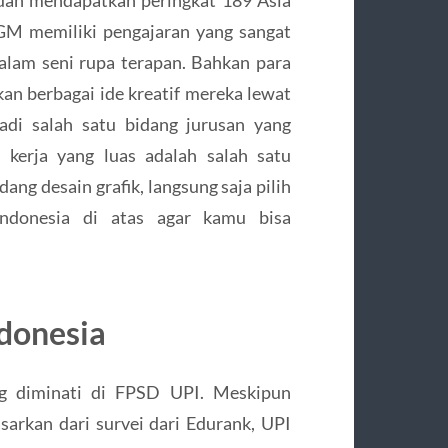
GM memiliki pengajaran yang sangat
 dalam seni rupa terapan. Bahkan para
n berbagai ide kreatif mereka lewat
jadi salah satu bidang jurusan yang
 kerja yang luas adalah salah satu
ang desain grafik, langsung saja pilih
Indonesia di atas agar kamu bisa
ndonesia
ng diminati di FPSD UPI. Meskipun
sarkan dari survei dari Edurank, UPI