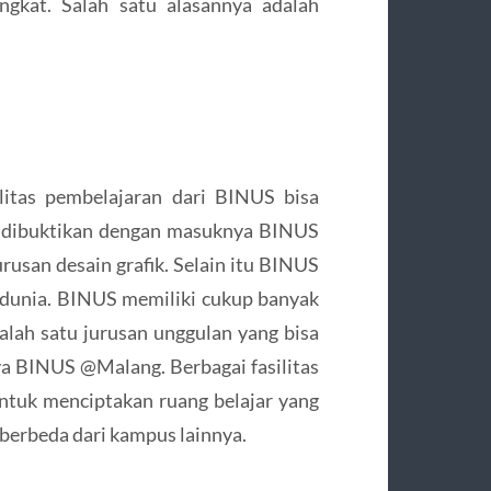
ingkat. Salah satu alasannya adalah
tas pembelajaran dari BINUS bisa
i dibuktikan dengan masuknya BINUS
rusan desain grafik. Selain itu BINUS
 dunia. BINUS memiliki cukup banyak
alah satu jurusan unggulan yang bisa
a BINUS @Malang. Berbagai fasilitas
untuk menciptakan ruang belajar yang
 berbeda dari kampus lainnya.