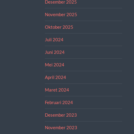
Desember 2025
November 2025
Oktober 2025
Juli 2024
Juni 2024
Mei 2024
April 2024
Maret 2024
Februari 2024
Desember 2023
November 2023