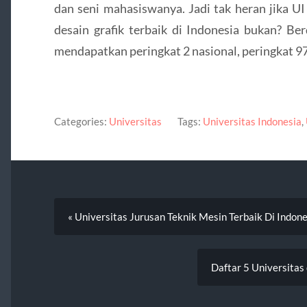
dan seni mahasiswanya. Jadi tak heran jika U
desain grafik terbaik di Indonesia bukan? Be
mendapatkan peringkat 2 nasional, peringkat 97
Categories:
Universitas
Tags:
Universitas Indonesia
,
« Universitas Jurusan Teknik Mesin Terbaik Di Indone
Daftar 5 Universitas