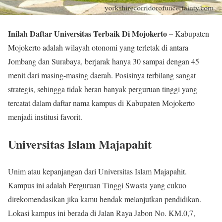
Inilah Daftar Universitas Terbaik Di Mojokerto –
Kabupaten
Mojokerto adalah wilayah otonomi yang terletak di antara
Jombang dan Surabaya, berjarak hanya 30 sampai dengan 45
menit dari masing-masing daerah. Posisinya terbilang sangat
strategis, sehingga tidak heran banyak perguruan tinggi yang
tercatat dalam daftar nama kampus di Kabupaten Mojokerto
menjadi institusi favorit.
Universitas Islam Majapahit
Unim atau kepanjangan dari Universitas Islam Majapahit.
Kampus ini adalah Perguruan Tinggi Swasta yang cukuo
direkomendasikan jika kamu hendak melanjutkan pendidikan.
Lokasi kampus ini berada di Jalan Raya Jabon No. KM.0,7,