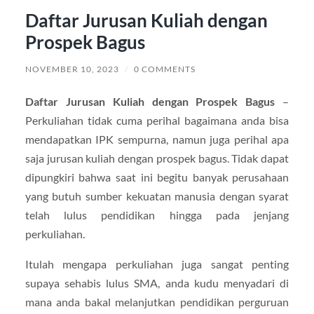
Daftar Jurusan Kuliah dengan
Prospek Bagus
NOVEMBER 10, 2023
/
0 COMMENTS
Daftar Jurusan Kuliah dengan Prospek Bagus
–
Perkuliahan tidak cuma perihal bagaimana anda bisa
mendapatkan IPK sempurna, namun juga perihal apa
saja jurusan kuliah dengan prospek bagus. Tidak dapat
dipungkiri bahwa saat ini begitu banyak perusahaan
yang butuh sumber kekuatan manusia dengan syarat
telah lulus pendidikan hingga pada jenjang
perkuliahan.
Itulah mengapa perkuliahan juga sangat penting
supaya sehabis lulus SMA, anda kudu menyadari di
mana anda bakal melanjutkan pendidikan perguruan