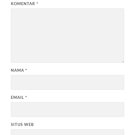
KOMENTAR
*
NAMA
*
EMAIL
*
SITUS WEB