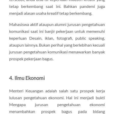
tetap berkembang saat ini. Bahkan pandemi juga
menjadi alasan usaha kreatif tetap berkembang.
Mahasiswa aktif ataupun alumni jurusan pengetahuan
komunikasi saat ini banjir pekerjaan untuk memenuhi
keperluan Desain, iklan, fotografi, public speaking,
ataupun lainnya. Bukan perihal yang berlebihan kecuali
jurusan pengetahuan komunikasi menawarkan banyak
prospek pekerjaan bagus.
4. Ilmu Ekonomi
Menteri Keuangan adalah salah satu prospek kerja
lulusan pengetahuan ekonomi. Hal ini menjadi bukti
Mengapa jurusan pengetahuan ekonomi
menambahkan prospek bagus pada bidang