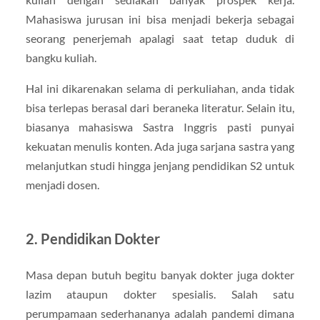
Mahasiswa jurusan ini bisa menjadi bekerja sebagai
seorang penerjemah apalagi saat tetap duduk di
bangku kuliah.
Hal ini dikarenakan selama di perkuliahan, anda tidak
bisa terlepas berasal dari beraneka literatur. Selain itu,
biasanya mahasiswa Sastra Inggris pasti punyai
kekuatan menulis konten. Ada juga sarjana sastra yang
melanjutkan studi hingga jenjang pendidikan S2 untuk
menjadi dosen.
2. Pendidikan Dokter
Masa depan butuh begitu banyak dokter juga dokter
lazim ataupun dokter spesialis. Salah satu
perumpamaan sederhananya adalah pandemi dimana