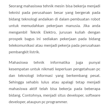
Seorang mahasiswa tehnik mesin bisa bekerja menjadi
teknisi pada perusahaan besar yang bergerak pada
bidang teknologi andaikan di dalam pembuatan robot
untuk memudahkan pekerjaan manusia. Jika anda
mengambil Teknik Elektro, jurusan kuliah dengan
prospek bagus ini sediakan pekerjaan pada bidang
telekomunikasi atau menjadi pekerja pada perusahaan
pembangkit listrik.
Mahasiswa tehnik informatika juga punyai
kesempatan untuk nikmati keperluan pengetahuan pc
dan teknologi informasi yang berkembang pesat.
Sehingga sehabis lulus atau apalagi tetap menjadi
mahasiswa aktif telah bisa bekerja pada beberapa
bidang. Contohnya, menjadi situs developer, software
developer, ataupun pc programmer.