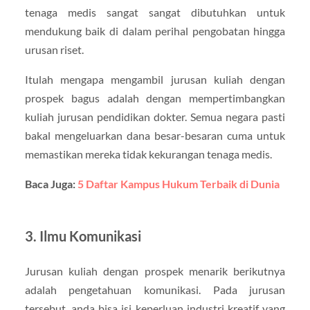
tenaga medis sangat sangat dibutuhkan untuk
mendukung baik di dalam perihal pengobatan hingga
urusan riset.
Itulah mengapa mengambil jurusan kuliah dengan
prospek bagus adalah dengan mempertimbangkan
kuliah jurusan pendidikan dokter. Semua negara pasti
bakal mengeluarkan dana besar-besaran cuma untuk
memastikan mereka tidak kekurangan tenaga medis.
Baca Juga:
5 Daftar Kampus Hukum Terbaik di Dunia
3. Ilmu Komunikasi
Jurusan kuliah dengan prospek menarik berikutnya
adalah pengetahuan komunikasi. Pada jurusan
tersebut, anda bisa isi keperluan industri kreatif yang