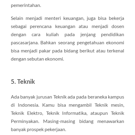
pemerintahan.
Selain menjadi menteri keuangan, juga bisa bekerja
sebagai perencana keuangan atau menjadi dosen
dengan cara kuliah pada jenjang pendidikan
pascasarjana. Bahkan seorang pengetahuan ekonomi
bisa menjadi pakar pada bidang berikut atau terkenal
dengan sebutan ekonomi.
5. Teknik
Ada banyak jurusan Teknik ada pada beraneka kampus
di Indonesia. Kamu bisa mengambil Teknik mesin,
Teknik Elektro, Teknik Informatika, ataupun Teknik
Perminyakan. Masing-masing bidang menawarkan
banyak prospek pekerjaan.