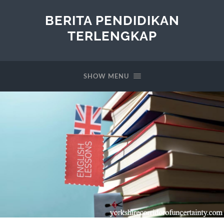
BERITA PENDIDIKAN
TERLENGKAP
SHOW MENU