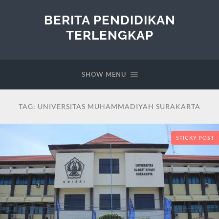
BERITA PENDIDIKAN
TERLENGKAP
SHOW MENU
TAG:
UNIVERSITAS MUHAMMADIYAH SURAKARTA
STICKY POST