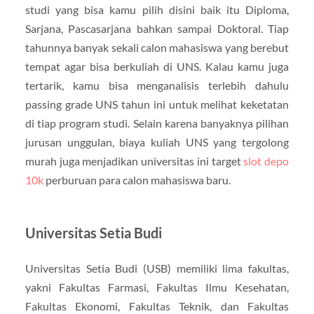
studi yang bisa kamu pilih disini baik itu Diploma,
Sarjana, Pascasarjana bahkan sampai Doktoral. Tiap
tahunnya banyak sekali calon mahasiswa yang berebut
tempat agar bisa berkuliah di UNS. Kalau kamu juga
tertarik, kamu bisa menganalisis terlebih dahulu
passing grade UNS tahun ini untuk melihat keketatan
di tiap program studi. Selain karena banyaknya pilihan
jurusan unggulan, biaya kuliah UNS yang tergolong
murah juga menjadikan universitas ini target
slot depo
10k
perburuan para calon mahasiswa baru.
Universitas Setia Budi
Universitas Setia Budi (USB) memiliki lima fakultas,
yakni Fakultas Farmasi, Fakultas Ilmu Kesehatan,
Fakultas Ekonomi, Fakultas Teknik, dan Fakultas