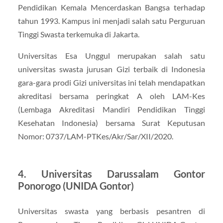
Pendidikan Kemala Mencerdaskan Bangsa terhadap
tahun 1993. Kampus ini menjadi salah satu Perguruan
Tinggi Swasta terkemuka di Jakarta.
Universitas Esa Unggul merupakan salah satu
universitas swasta jurusan Gizi terbaik di Indonesia
gara-gara prodi Gizi universitas ini telah mendapatkan
akreditasi bersama peringkat A oleh LAM-Kes
(Lembaga Akreditasi Mandiri Pendidikan Tinggi
Kesehatan Indonesia) bersama Surat Keputusan
Nomor: 0737/LAM-PTKes/Akr/Sar/XII/2020.
4. Universitas Darussalam Gontor
Ponorogo (UNIDA Gontor)
Universitas swasta yang berbasis pesantren di