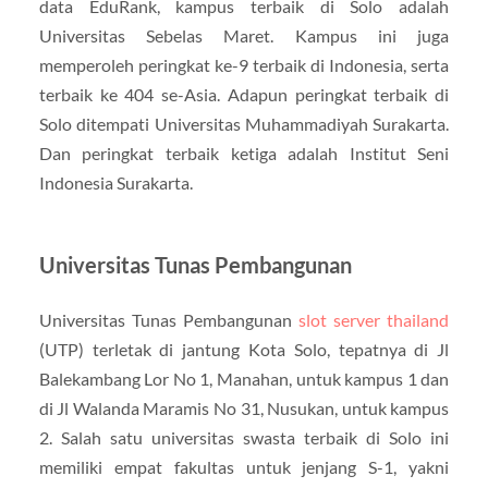
data EduRank, kampus terbaik di Solo adalah
Universitas Sebelas Maret. Kampus ini juga
memperoleh peringkat ke-9 terbaik di Indonesia, serta
terbaik ke 404 se-Asia. Adapun peringkat terbaik di
Solo ditempati Universitas Muhammadiyah Surakarta.
Dan peringkat terbaik ketiga adalah Institut Seni
Indonesia Surakarta.
Universitas Tunas Pembangunan
Universitas Tunas Pembangunan
slot server thailand
(UTP) terletak di jantung Kota Solo, tepatnya di Jl
Balekambang Lor No 1, Manahan, untuk kampus 1 dan
di Jl Walanda Maramis No 31, Nusukan, untuk kampus
2. Salah satu universitas swasta terbaik di Solo ini
memiliki empat fakultas untuk jenjang S-1, yakni