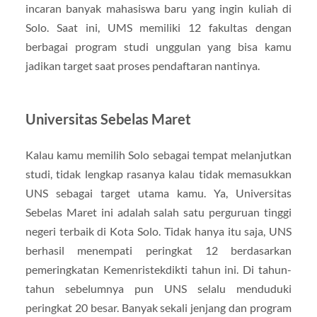
incaran banyak mahasiswa baru yang ingin kuliah di
Solo. Saat ini, UMS memiliki 12 fakultas dengan
berbagai program studi unggulan yang bisa kamu
jadikan target saat proses pendaftaran nantinya.
Universitas Sebelas Maret
Kalau kamu memilih Solo sebagai tempat melanjutkan
studi, tidak lengkap rasanya kalau tidak memasukkan
UNS sebagai target utama kamu. Ya, Universitas
Sebelas Maret ini adalah salah satu perguruan tinggi
negeri terbaik di Kota Solo. Tidak hanya itu saja, UNS
berhasil menempati peringkat 12 berdasarkan
pemeringkatan Kemenristekdikti tahun ini. Di tahun-
tahun sebelumnya pun UNS selalu menduduki
peringkat 20 besar. Banyak sekali jenjang dan program