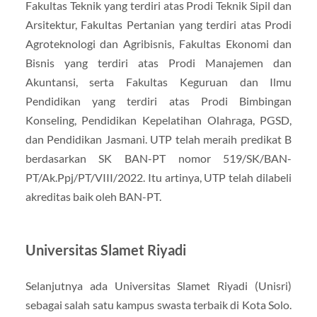
Fakultas Teknik yang terdiri atas Prodi Teknik Sipil dan
Arsitektur, Fakultas Pertanian yang terdiri atas Prodi
Agroteknologi dan Agribisnis, Fakultas Ekonomi dan
Bisnis yang terdiri atas Prodi Manajemen dan
Akuntansi, serta Fakultas Keguruan dan Ilmu
Pendidikan yang terdiri atas Prodi Bimbingan
Konseling, Pendidikan Kepelatihan Olahraga, PGSD,
dan Pendidikan Jasmani. UTP telah meraih predikat B
berdasarkan SK BAN-PT nomor 519/SK/BAN-
PT/Ak.Ppj/PT/VIII/2022. Itu artinya, UTP telah dilabeli
akreditas baik oleh BAN-PT.
Universitas Slamet Riyadi
Selanjutnya ada Universitas Slamet Riyadi (Unisri)
sebagai salah satu kampus swasta terbaik di Kota Solo.