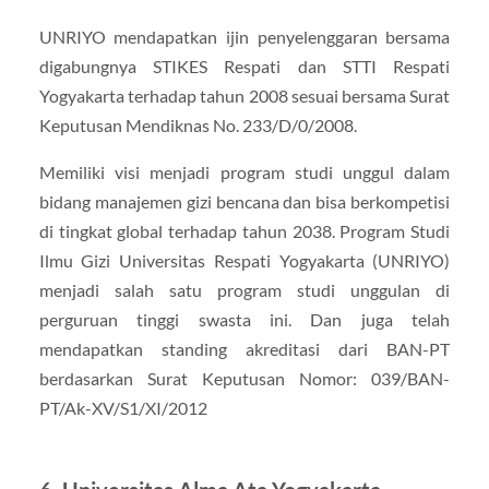
UNRIYO mendapatkan ijin penyelenggaran bersama
digabungnya STIKES Respati dan STTI Respati
Yogyakarta terhadap tahun 2008 sesuai bersama Surat
Keputusan Mendiknas No. 233/D/0/2008.
Memiliki visi menjadi program studi unggul dalam
bidang manajemen gizi bencana dan bisa berkompetisi
di tingkat global terhadap tahun 2038. Program Studi
Ilmu Gizi Universitas Respati Yogyakarta (UNRIYO)
menjadi salah satu program studi unggulan di
perguruan tinggi swasta ini. Dan juga telah
mendapatkan standing akreditasi dari BAN-PT
berdasarkan Surat Keputusan Nomor: 039/BAN-
PT/Ak-XV/S1/XI/2012