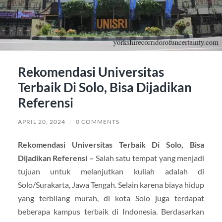
Rekomendasi Universitas
Terbaik Di Solo, Bisa Dijadikan
Referensi
APRIL 20, 2024
/
0 COMMENTS
Rekomendasi Universitas Terbaik Di Solo, Bisa
Dijadikan Referensi –
Salah satu tempat yang menjadi
tujuan untuk melanjutkan kuliah adalah di
Solo/Surakarta, Jawa Tengah. Selain karena biaya hidup
yang terbilang murah, di kota Solo juga terdapat
beberapa kampus terbaik di Indonesia. Berdasarkan