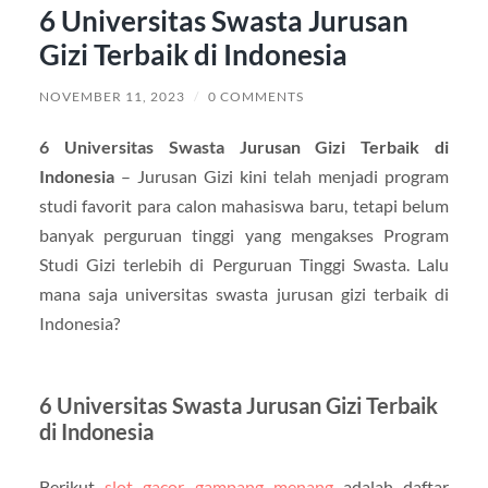
6 Universitas Swasta Jurusan
Gizi Terbaik di Indonesia
NOVEMBER 11, 2023
/
0 COMMENTS
6 Universitas Swasta Jurusan Gizi Terbaik di
Indonesia
– Jurusan Gizi kini telah menjadi program
studi favorit para calon mahasiswa baru, tetapi belum
banyak perguruan tinggi yang mengakses Program
Studi Gizi terlebih di Perguruan Tinggi Swasta. Lalu
mana saja universitas swasta jurusan gizi terbaik di
Indonesia?
6 Universitas Swasta Jurusan Gizi Terbaik
di Indonesia
Berikut
slot gacor gampang menang
adalah daftar