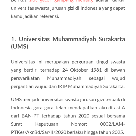
universitas swasta jurusan gizi di Indonesia yang dapat
kamu jadikan referensi.
1. Universitas Muhammadiyah Surakarta
(UMS)
Universitas ini merupakan perguruan tinggi swasta
yang berdiri terhadap 24 Oktober 1981 di bawah
persyarikatan Muhammadiyah sebagai wujud
pergantian wujud dari IKIP Muhammadiyah Surakarta.
UMS menjadi universitas swasta jurusan gizi terbaik di
Indonesia gara-gara telah mendapatkan akreditasi A
dari BAN-PT terhadap tahun 2020 sesuai bersama
Surat Keputusan Nomor: 0002/LAM-
PTKes/Akr.Bd/Sar/II/2020 berlaku hingga tahun 2025.