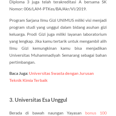
Diploma 3 juga telah terakreditasi A bersama SK
Nomor: 006/LAM-PTKes/BA/Akr/VI/2019.
Program Sarjana Ilmu Gizi UNIMUS miliki visi menjadi
program studi yang unggul dalam bidang asuhan gizi
keluarga. Prodi Gizi juga miliki layanan laboratorium
yang lengkap. Jika kamu tertarik untuk mengambil alih
Ilmu Gizi kemungkinan kamu bisa menjadikan
Universitas Muhammadiyah Semarang sebagai bahan
pertimbangan.
Baca Juga:
Universitas Swasta dengan Jurusan
Teknik Kimia Terbaik
3. Universitas Esa Unggul
Berada di bawah naungan Yayasan
bonus 100