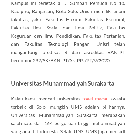
Kampus ini terletak di Jl Sumpah Pemuda No 18,
Kadipiro, Banjarsari, Kota Solo. Unisri memiliki enam
fakultas, yakni Fakultas Hukum, Fakultas Ekonomi,
Fakultas Ilmu Sosial dan Ilmu Politik, Fakultas
Keguruan dan Ilmu Pendidikan, Fakultas Pertanian,
dan Fakultas Teknologi Pangan. Unisri telah
mengantongi predikat B dari akreditas BAN-PT
bernomor 282/SK/BAN-PT/Ak-PPJ/PT/V/2020.
Universitas Muhammadiyah Surakarta
Kalau kamu mencari universitas
togel macau
swasta
terbaik di Solo, mungkin UMS adalah pilihannya.
Universitas Muhammadiyah Surakarta merupakan
salah satu dari 164 perguruan tinggi muhammadiyah
yang ada di Indonesia. Selain UNS, UMS juga menjadi