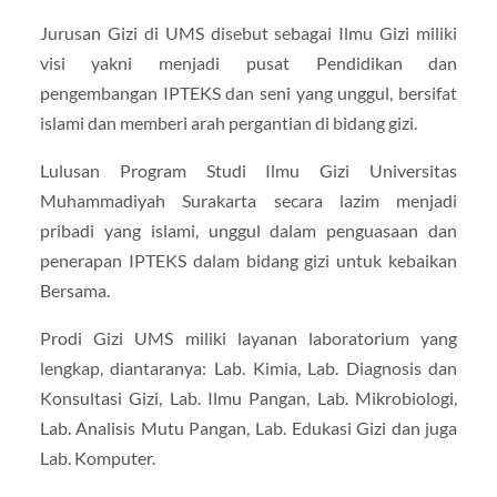
Jurusan Gizi di UMS disebut sebagai Ilmu Gizi miliki
visi yakni menjadi pusat Pendidikan dan
pengembangan IPTEKS dan seni yang unggul, bersifat
islami dan memberi arah pergantian di bidang gizi.
Lulusan Program Studi Ilmu Gizi Universitas
Muhammadiyah Surakarta secara lazim menjadi
pribadi yang islami, unggul dalam penguasaan dan
penerapan IPTEKS dalam bidang gizi untuk kebaikan
Bersama.
Prodi Gizi UMS miliki layanan laboratorium yang
lengkap, diantaranya: Lab. Kimia, Lab. Diagnosis dan
Konsultasi Gizi, Lab. Ilmu Pangan, Lab. Mikrobiologi,
Lab. Analisis Mutu Pangan, Lab. Edukasi Gizi dan juga
Lab. Komputer.