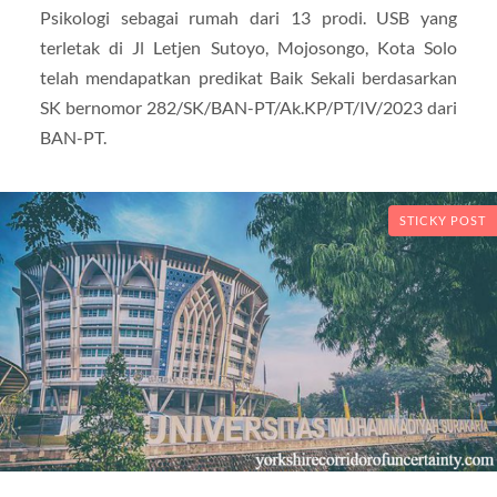
Psikologi sebagai rumah dari 13 prodi. USB yang
terletak di Jl Letjen Sutoyo, Mojosongo, Kota Solo
telah mendapatkan predikat Baik Sekali berdasarkan
SK bernomor 282/SK/BAN-PT/Ak.KP/PT/IV/2023 dari
BAN-PT.
STICKY POST