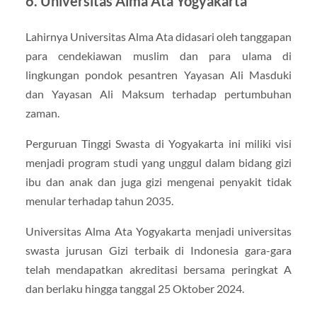
6. Universitas Alma Ata Yogyakarta
Lahirnya Universitas Alma Ata didasari oleh tanggapan
para cendekiawan muslim dan para ulama di
lingkungan pondok pesantren Yayasan Ali Masduki
dan Yayasan Ali Maksum terhadap pertumbuhan
zaman.
Perguruan Tinggi Swasta di Yogyakarta ini miliki visi
menjadi program studi yang unggul dalam bidang gizi
ibu dan anak dan juga gizi mengenai penyakit tidak
menular terhadap tahun 2035.
Universitas Alma Ata Yogyakarta menjadi universitas
swasta jurusan Gizi terbaik di Indonesia gara-gara
telah mendapatkan akreditasi bersama peringkat A
dan berlaku hingga tanggal 25 Oktober 2024.