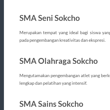
SMA Seni Sokcho
Merupakan tempat yang ideal bagi siswa yang
pada pengembangan kreativitas dan ekspresi.
SMA Olahraga Sokcho
Mengutamakan pengembangan atlet yang berkual
lengkap dan pelatihan yang intensif.
SMA Sains Sokcho