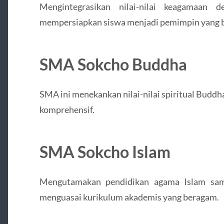
Mengintegrasikan nilai-nilai keagamaan 
mempersiapkan siswa menjadi pemimpin yang b
SMA Sokcho Buddha
SMA ini menekankan nilai-nilai spiritual Budd
komprehensif.
SMA Sokcho Islam
Mengutamakan pendidikan agama Islam sam
menguasai kurikulum akademis yang beragam.