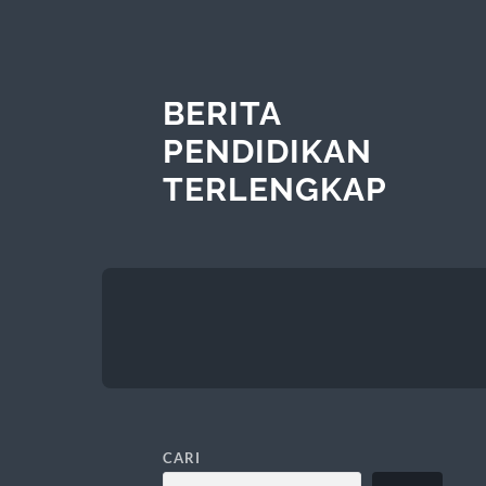
BERITA
PENDIDIKAN
TERLENGKAP
CARI