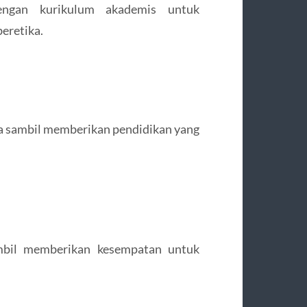
dengan kurikulum akademis untuk
eretika.
ha sambil memberikan pendidikan yang
bil memberikan kesempatan untuk