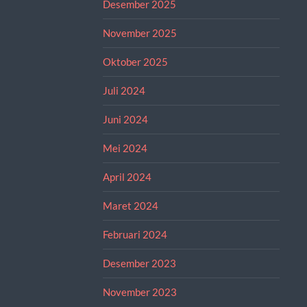
Desember 2025
November 2025
Oktober 2025
Juli 2024
Juni 2024
Mei 2024
April 2024
Maret 2024
Februari 2024
Desember 2023
November 2023