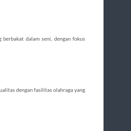
 berbakat dalam seni, dengan fokus
itas dengan fasilitas olahraga yang