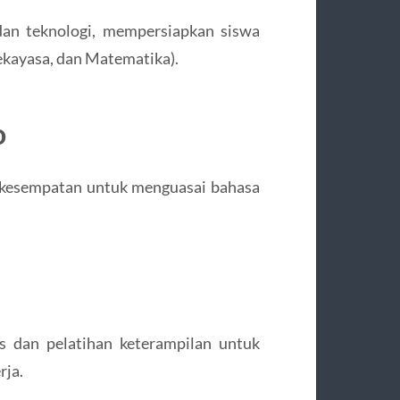
an teknologi, mempersiapkan siswa
Rekayasa, dan Matematika).
o
 kesempatan untuk menguasai bahasa
s dan pelatihan keterampilan untuk
rja.