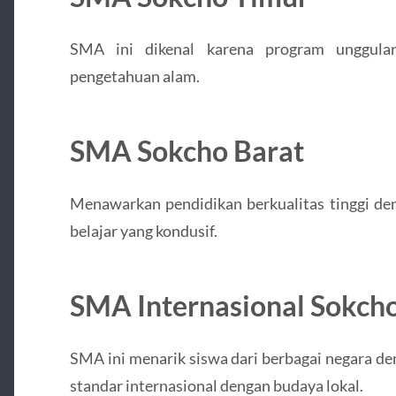
SMA ini dikenal karena program unggula
pengetahuan alam.
SMA Sokcho Barat
Menawarkan pendidikan berkualitas tinggi den
belajar yang kondusif.
SMA Internasional Sokch
SMA ini menarik siswa dari berbagai negara 
standar internasional dengan budaya lokal.