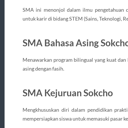
SMA ini menonjol dalam ilmu pengetahuan d
untuk karir di bidang STEM (Sains, Teknologi, 
SMA Bahasa Asing Sokch
Menawarkan program bilingual yang kuat dan
asing dengan fasih.
SMA Kejuruan Sokcho
Mengkhususkan diri dalam pendidikan prakti
mempersiapkan siswa untuk memasuki pasar ke