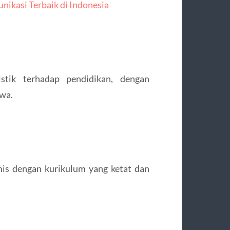
nikasi Terbaik di Indonesia
tik terhadap pendidikan, dengan
wa.
is dengan kurikulum yang ketat dan