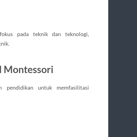
okus pada teknik dan teknologi,
nik.
l Montessori
 pendidikan untuk memfasilitasi