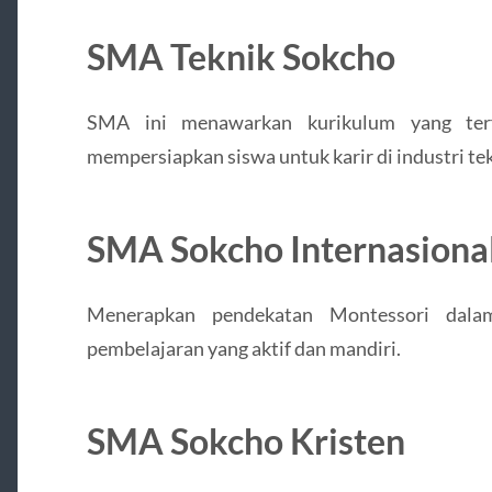
SMA Teknik Sokcho
SMA ini menawarkan kurikulum yang terf
mempersiapkan siswa untuk karir di industri tek
SMA Sokcho Internasiona
Menerapkan pendekatan Montessori dalam
pembelajaran yang aktif dan mandiri.
SMA Sokcho Kristen