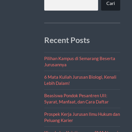
Cari
Recent Posts
Pilihan Kampus di Semarang Beserta
Jurusannya
6 Mata Kuliah Jurusan Biologi, Kenali
Lebih Dalam!
Beasiswa Pondok Pesantren UII:
Syarat, Manfaat, dan Cara Daftar
Prospek Kerja Jurusan Ilmu Hukum dan
Peluang Karier