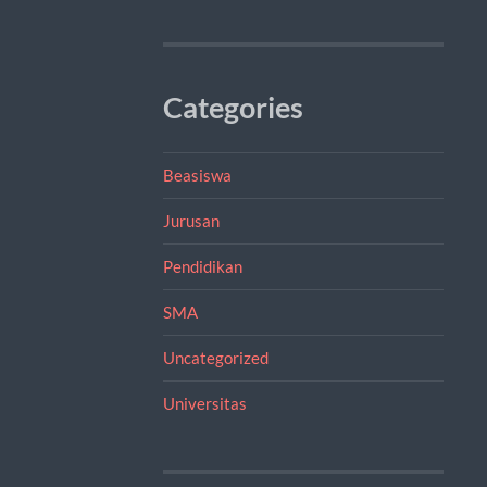
Categories
Beasiswa
Jurusan
Pendidikan
SMA
Uncategorized
Universitas