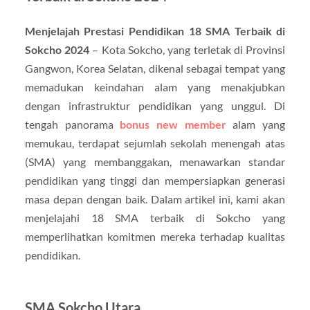
Menjelajah Prestasi Pendidikan 18 SMA Terbaik di
Sokcho 2024
– Kota Sokcho, yang terletak di Provinsi
Gangwon, Korea Selatan, dikenal sebagai tempat yang
memadukan keindahan alam yang menakjubkan
dengan infrastruktur pendidikan yang unggul. Di
tengah panorama
bonus new member
alam yang
memukau, terdapat sejumlah sekolah menengah atas
(SMA) yang membanggakan, menawarkan standar
pendidikan yang tinggi dan mempersiapkan generasi
masa depan dengan baik. Dalam artikel ini, kami akan
menjelajahi 18 SMA terbaik di Sokcho yang
memperlihatkan komitmen mereka terhadap kualitas
pendidikan.
SMA Sokcho Utara