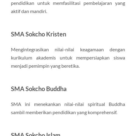
pendidikan untuk memfasilitasi pembelajaran yang
aktif dan mandiri.
SMA Sokcho Kristen
Mengintegrasikan nilai-nilai keagamaan dengan
kurikulum akademis untuk mempersiapkan siswa
menjadi pemimpin yang beretika.
SMA Sokcho Buddha
SMA ini menekankan nilai-nilai spiritual Buddha
sambil memberikan pendidikan yang komprehensif.
SMA Sokcho Islam