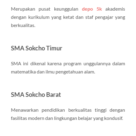
Merupakan pusat keunggulan
depo 5k
akademis
dengan kurikulum yang ketat dan staf pengajar yang
berkualitas.
SMA Sokcho Timur
SMA ini dikenal karena program unggulannya dalam
matematika dan ilmu pengetahuan alam.
SMA Sokcho Barat
Menawarkan pendidikan berkualitas tinggi dengan
fasilitas modern dan lingkungan belajar yang kondusif.