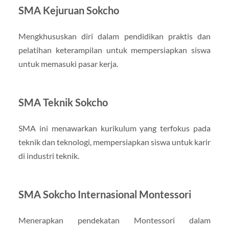
SMA Kejuruan Sokcho
Mengkhususkan diri dalam pendidikan praktis dan
pelatihan keterampilan untuk mempersiapkan siswa
untuk memasuki pasar kerja.
SMA Teknik Sokcho
SMA ini menawarkan kurikulum yang terfokus pada
teknik dan teknologi, mempersiapkan siswa untuk karir
di industri teknik.
SMA Sokcho Internasional Montessori
Menerapkan pendekatan Montessori dalam