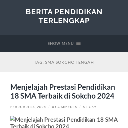
BERITA PENDIDIKAN
TERLENGKAP
SHOW MENU
TAG:
SMA SOKCHO TENGAH
Menjelajah Prestasi Pendidikan
18 SMA Terbaik di Sokcho 2024
FEBRUARI 24, 2024
/
0 COMMENTS
/
STICKY