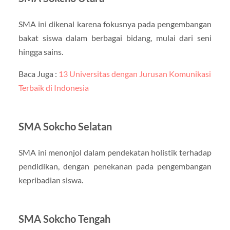
SMA ini dikenal karena fokusnya pada pengembangan
bakat siswa dalam berbagai bidang, mulai dari seni
hingga sains.
Baca Juga :
13 Universitas dengan Jurusan Komunikasi
Terbaik di Indonesia
SMA Sokcho Selatan
SMA ini menonjol dalam pendekatan holistik terhadap
pendidikan, dengan penekanan pada pengembangan
kepribadian siswa.
SMA Sokcho Tengah