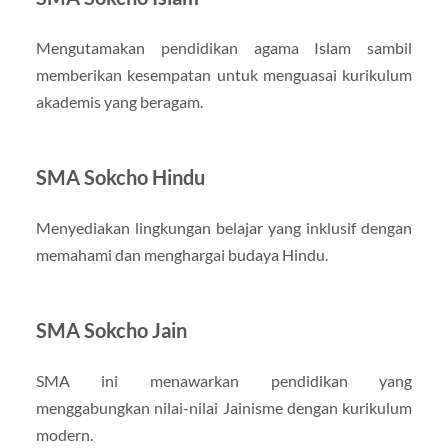
Mengutamakan pendidikan agama Islam sambil
memberikan kesempatan untuk menguasai kurikulum
akademis yang beragam.
SMA Sokcho Hindu
Menyediakan lingkungan belajar yang inklusif dengan
memahami dan menghargai budaya Hindu.
SMA Sokcho Jain
SMA ini menawarkan pendidikan yang
menggabungkan nilai-nilai Jainisme dengan kurikulum
modern.