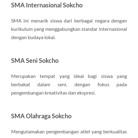
SMA Internasional Sokcho
SMA ini menarik siswa dari berbagai negara dengan
kurikulum yang menggabungkan standar internasional
dengan budaya lokal.
SMA Seni Sokcho
Merupakan tempat yang ideal bagi siswa yang
berbakat dalam seni, dengan fokus pada
pengembangan kreativitas dan ekspresi.
SMA Olahraga Sokcho
Mengutamakan pengembangan atlet yang berkualitas