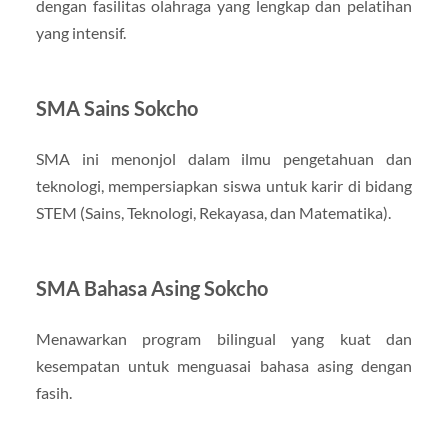
dengan fasilitas olahraga yang lengkap dan pelatihan
yang intensif.
SMA Sains Sokcho
SMA ini menonjol dalam ilmu pengetahuan dan
teknologi, mempersiapkan siswa untuk karir di bidang
STEM (Sains, Teknologi, Rekayasa, dan Matematika).
SMA Bahasa Asing Sokcho
Menawarkan program bilingual yang kuat dan
kesempatan untuk menguasai bahasa asing dengan
fasih.