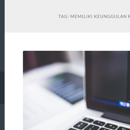
TAG:
MEMILIKI KEUNGGULAN 