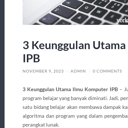
3 Keunggulan Utama
IPB
NOVEMBER 9, 2023
/
ADMIN
/
0 COMMENTS
3 Keunggulan Utama Ilmu Komputer IPB
– Ju
program belajar yang banyak diminati. Jadi, 
satu bidang belajar akan membawa dampak k
algoritma dan program yang dalam pengemba
perangkat lunak.