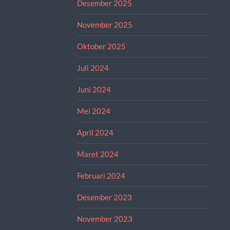
Desember 2025
November 2025
Oktober 2025
Juli 2024
Juni 2024
Mei 2024
April 2024
Maret 2024
Februari 2024
Desember 2023
November 2023