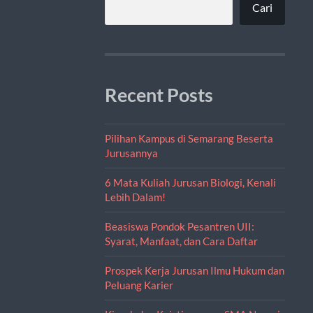
Cari
Recent Posts
Pilihan Kampus di Semarang Beserta
Jurusannya
6 Mata Kuliah Jurusan Biologi, Kenali
Lebih Dalam!
Beasiswa Pondok Pesantren UII:
Syarat, Manfaat, dan Cara Daftar
Prospek Kerja Jurusan Ilmu Hukum dan
Peluang Karier