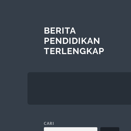
BERITA
PENDIDIKAN
TERLENGKAP
CARI