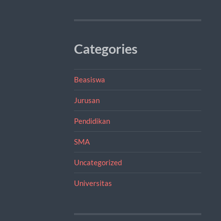
Categories
Beasiswa
Jurusan
Pendidikan
SMA
Uncategorized
Universitas