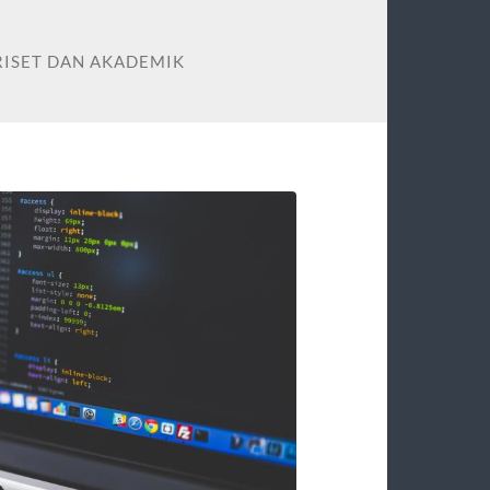
RISET DAN AKADEMIK