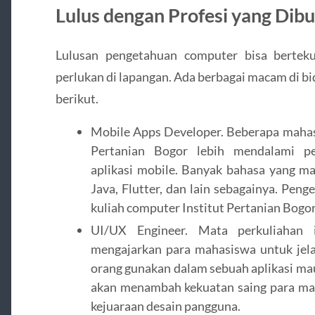
Lulus dengan Profesi yang Dib
Lulusan pengetahuan computer bisa bertek
perlukan di lapangan. Ada berbagai macam di bi
berikut.
Mobile Apps Developer. Beberapa mahas
Pertanian Bogor lebih mendalami 
aplikasi mobile. Banyak bahasa yang mah
Java, Flutter, dan lain sebagainya. Pe
kuliah computer Institut Pertanian Bogor
UI/UX Engineer. Mata perkuliahan 
mengajarkan para mahasiswa untuk jel
orang gunakan dalam sebuah aplikasi ma
akan menambah kekuatan saing para mah
kejuaraan desain pangguna.