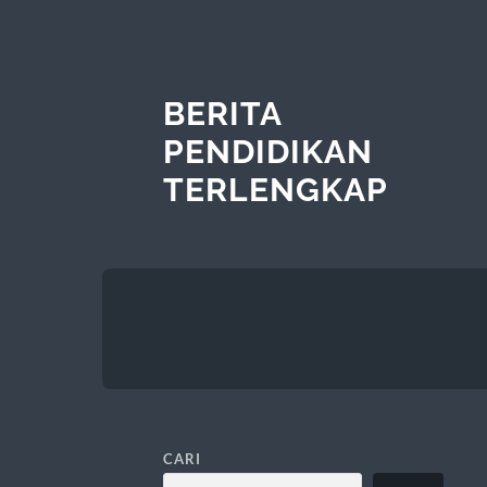
BERITA
PENDIDIKAN
TERLENGKAP
CARI