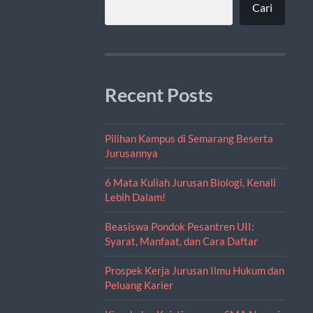
Cari
Recent Posts
Pilihan Kampus di Semarang Beserta
Jurusannya
6 Mata Kuliah Jurusan Biologi, Kenali
Lebih Dalam!
Beasiswa Pondok Pesantren UII:
Syarat, Manfaat, dan Cara Daftar
Prospek Kerja Jurusan Ilmu Hukum dan
Peluang Karier