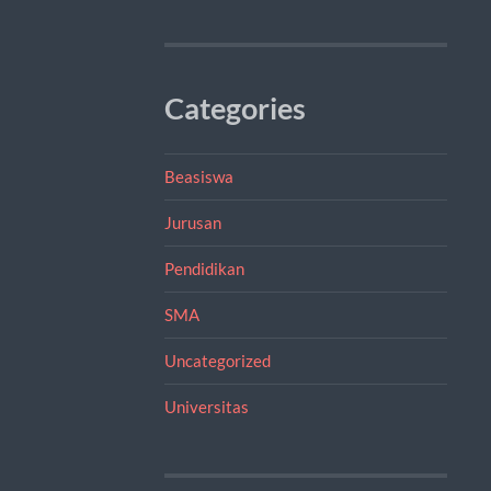
Categories
Beasiswa
Jurusan
Pendidikan
SMA
Uncategorized
Universitas