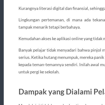
Kurangnya literasi digital dan finansial, sehingg
Lingkungan pertemanan, di mana ada tekana
tampak menarik tetapi berbahaya.
Kemudahan akses ke aplikasi online yang tidak me
Banyak pelajar tidak menyadari bahwa pinjol m
serius. Ketika hutang menumpuk, mereka panik
kepada teman-temannya sendiri. Inilah awal m
untuk pergi ke sekolah.
Dampak yang Dialami Pel