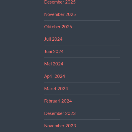
Desember 2025
November 2025
Oktober 2025
Juli 2024
Juni 2024
Mei 2024
April 2024
Maret 2024
Februari 2024
Desember 2023
November 2023