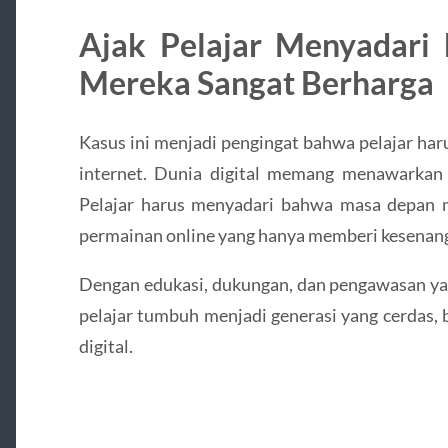
Ajak Pelajar Menyadar
Mereka Sangat Berharga
Kasus ini menjadi pengingat bahwa pelajar har
internet. Dunia digital memang menawarkan h
Pelajar harus menyadari bahwa masa depan m
permainan online yang hanya memberi kesenang
Dengan edukasi, dukungan, dan pengawasan yan
pelajar tumbuh menjadi generasi yang cerdas, 
digital.