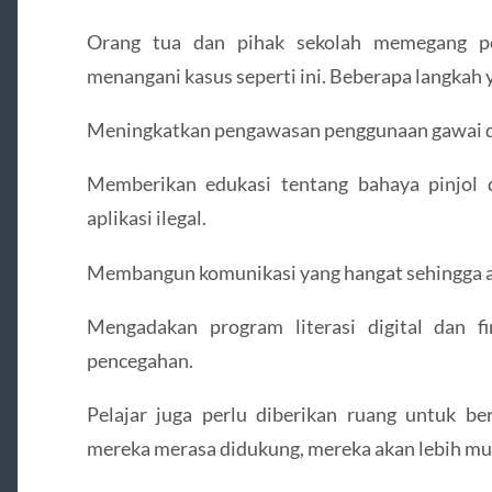
Orang tua dan pihak sekolah memegang p
menangani kasus seperti ini. Beberapa langkah y
Meningkatkan pengawasan penggunaan gawai d
Memberikan edukasi tentang bahaya pinjol 
aplikasi ilegal.
Membangun komunikasi yang hangat sehingga a
Mengadakan program literasi digital dan fi
pencegahan.
Pelajar juga perlu diberikan ruang untuk ber
mereka merasa didukung, mereka akan lebih mud