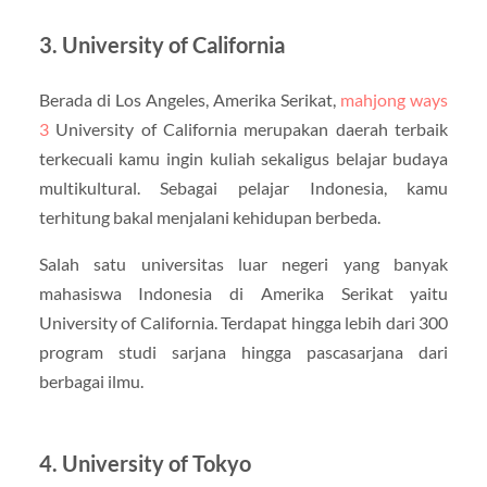
3. University of California
Berada di Los Angeles, Amerika Serikat,
mahjong ways
3
University of California merupakan daerah terbaik
terkecuali kamu ingin kuliah sekaligus belajar budaya
multikultural. Sebagai pelajar Indonesia, kamu
terhitung bakal menjalani kehidupan berbeda.
Salah satu universitas luar negeri yang banyak
mahasiswa Indonesia di Amerika Serikat yaitu
University of California. Terdapat hingga lebih dari 300
program studi sarjana hingga pascasarjana dari
berbagai ilmu.
4. University of Tokyo