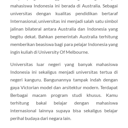
mahasiswa Indonesia ini berada di Australia. Sebagai
universitas dengan kualitas pendidikan bertaraf
Internasional, universitas ini menjadi salah satu simbol
jalinan bilateral antara Australia dan Indonesia yang
begitu dekat. Bahkan pemerintah Australia terhitung
memberikan beasiswa bagi para pelajar Indonesia yang
ingin kuliah di University Of Melbourne.
Universitas luar negeri yang banyak mahasiswa
Indonesia ini sekaligus menjadi universitas tertua di
negeri kanguru. Bangunannya tampak indah dengan
gaya Victorian model dan arsitektur modern. Terdapat
Berbagai macam program studi khusus. Kamu
terhitung bakal belajar dengan mahasiswa
internasional lainnya supaya bisa sekaligus belajar
perihal budaya dari negara lain.