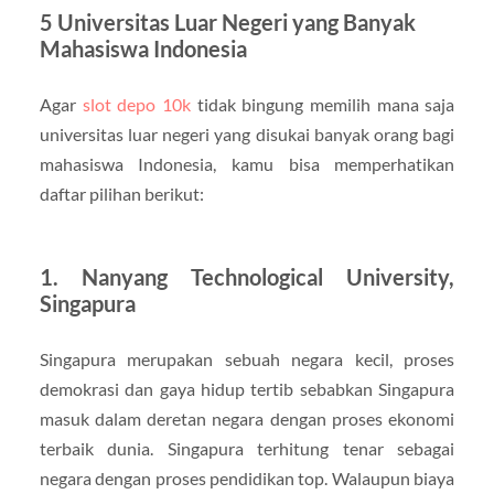
5 Universitas Luar Negeri yang Banyak
Mahasiswa Indonesia
Agar
slot depo 10k
tidak bingung memilih mana saja
universitas luar negeri yang disukai banyak orang bagi
mahasiswa Indonesia, kamu bisa memperhatikan
daftar pilihan berikut:
1. Nanyang Technological University,
Singapura
Singapura merupakan sebuah negara kecil, proses
demokrasi dan gaya hidup tertib sebabkan Singapura
masuk dalam deretan negara dengan proses ekonomi
terbaik dunia. Singapura terhitung tenar sebagai
negara dengan proses pendidikan top. Walaupun biaya