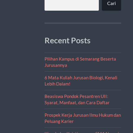
Cari
Recent Posts
Pilihan Kampus di Semarang Beserta
Jurusannya
6 Mata Kuliah Jurusan Biologi, Kenali
Lebih Dalam!
Beasiswa Pondok Pesantren UII:
Syarat, Manfaat, dan Cara Daftar
Prospek Kerja Jurusan Ilmu Hukum dan
Peluang Karier