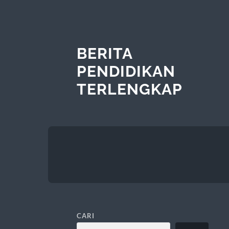
BERITA
PENDIDIKAN
TERLENGKAP
CARI