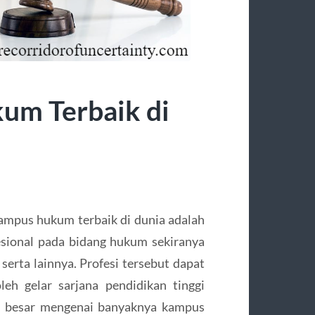
um Terbaik di
mpus hukum terbaik di dunia adalah
sional pada bidang hukum sekiranya
serta lainnya. Profesi tersebut dapat
eh gelar sarjana pendidikan tinggi
n besar mengenai banyaknya kampus