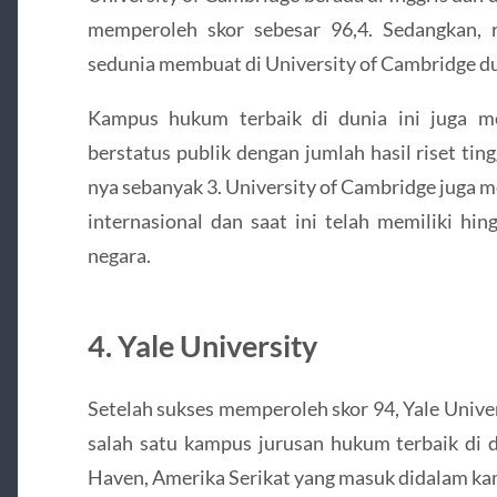
memperoleh skor sebesar 96,4. Sedangkan, 
sedunia membuat di University of Cambridge du
Kampus hukum terbaik di dunia ini juga m
berstatus publik dengan jumlah hasil riset tingg
nya sebanyak 3. University of Cambridge juga m
internasional dan saat ini telah memiliki h
negara.
4. Yale University
Setelah sukses memperoleh skor 94, Yale Unive
salah satu kampus jurusan hukum terbaik di d
Haven, Amerika Serikat yang masuk didalam ka