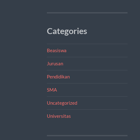
Categories
Beasiswa
Jurusan
Pendidikan
SMA
Uncategorized
Universitas