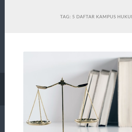
TAG:
5 DAFTAR KAMPUS HUKU