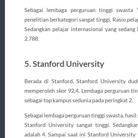
Sebagai lembaga perguruan tinggi swasta 
penelitian berkategori sangat tinggi. Rasio pela
Sedangkan pelajar internasional yang sedang 
2.788.
5. Stanford University
Berada di Stanford, Stanford University dud
memperoleh skor 92,4. Lembaga perguruan ting
sebagai top kampus sedunia pada peringkat 2.
Sebagai lembaga perguruan tinggi swasta, hasil 
Stanford University sangat tinggi. Sedangkan
adalah 4. Sampai saat ini Stanford Universit