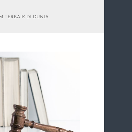
M TERBAIK DI DUNIA