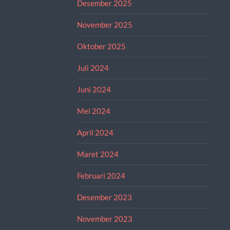
Desember 2025
November 2025
Oktober 2025
Juli 2024
Juni 2024
Mei 2024
April 2024
Maret 2024
Februari 2024
Desember 2023
November 2023