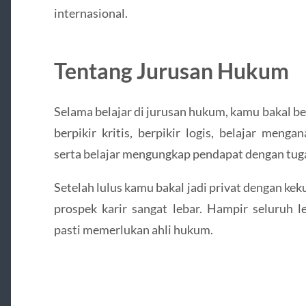
internasional.
Tentang Jurusan Hukum
Selama belajar di jurusan hukum, kamu bakal b
berpikir kritis, berpikir logis, belajar meng
serta belajar mengungkap pendapat dengan tuga
Setelah lulus kamu bakal jadi privat dengan k
prospek karir sangat lebar. Hampir seluruh 
pasti memerlukan ahli hukum.