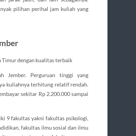
anyak pilihan perihal jam kuliah yang
ember
 Timur dengan kualitas terbaik
ah Jember. Perguruan tinggi yang
ya kuliahnya terhitung relatif rendah.
embayar sekitar Rp 2.200.000 sampai
ki 9 fakultas yakni fakultas psikologi,
didikan, fakultas ilmu sosial dan ilmu