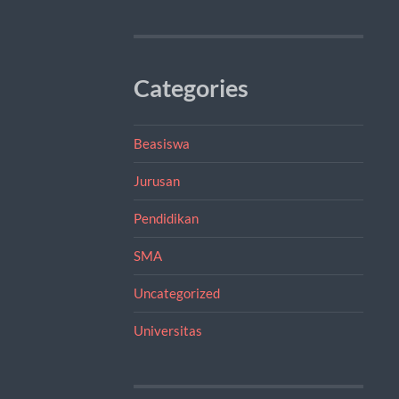
Categories
Beasiswa
Jurusan
Pendidikan
SMA
Uncategorized
Universitas