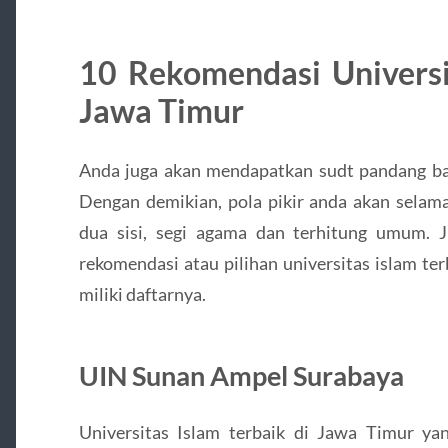
10 Rekomendasi Universit
Jawa Timur
Anda juga akan mendapatkan sudt pandang bar
Dengan demikian, pola pikir anda akan selama
dua sisi, segi agama dan terhitung umum. 
rekomendasi atau pilihan universitas islam ter
miliki daftarnya.
UIN Sunan Ampel Surabaya
Universitas Islam terbaik di Jawa Timur y