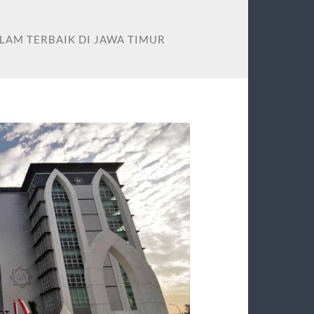
SLAM TERBAIK DI JAWA TIMUR