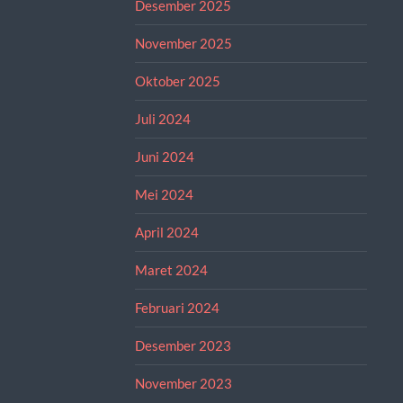
Desember 2025
November 2025
Oktober 2025
Juli 2024
Juni 2024
Mei 2024
April 2024
Maret 2024
Februari 2024
Desember 2023
November 2023