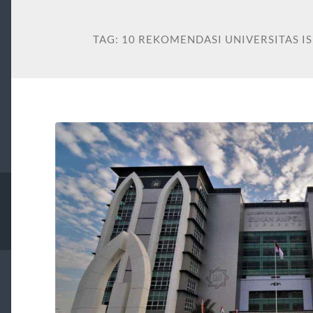
TAG:
10 REKOMENDASI UNIVERSITAS I