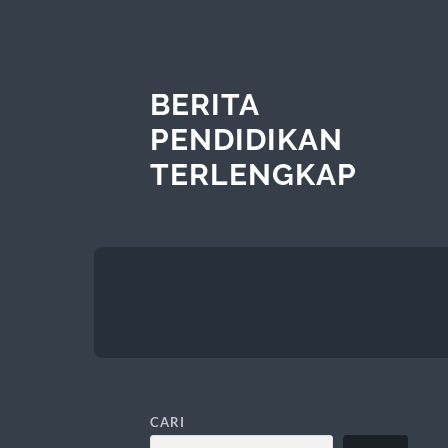
BERITA
PENDIDIKAN
TERLENGKAP
CARI