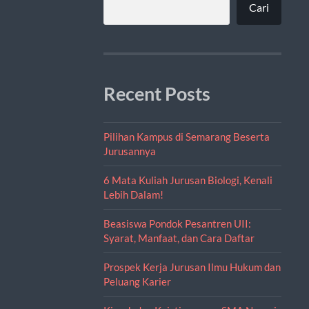
Cari
Recent Posts
Pilihan Kampus di Semarang Beserta
Jurusannya
6 Mata Kuliah Jurusan Biologi, Kenali
Lebih Dalam!
Beasiswa Pondok Pesantren UII:
Syarat, Manfaat, dan Cara Daftar
Prospek Kerja Jurusan Ilmu Hukum dan
Peluang Karier